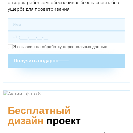
створок ребенком, обеспечивая безопасность без
ущерба для проветривания.
Я согласен на обработку персональных данных
Получить подарок
Бесплатный
дизайн
проект