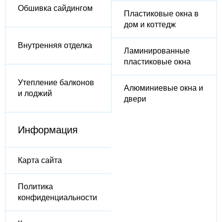
Обшивка сайдингом
Пластиковые окна в
дом и коттедж
Внутренняя отделка
Ламинированные
пластиковые окна
Утепление балконов
Алюминиевые окна и
и лоджий
двери
Информация
Карта сайта
Политика
конфиденциальности