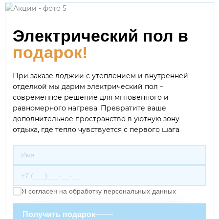
Электрический пол в
подарок!
При заказе лоджии с утеплением и внутренней
отделкой мы дарим электрический пол –
современное решение для мгновенного и
равномерного нагрева. Превратите ваше
дополнительное пространство в уютную зону
отдыха, где тепло чувствуется с первого шага
Я согласен на обработку персональных данных
Получить подарок