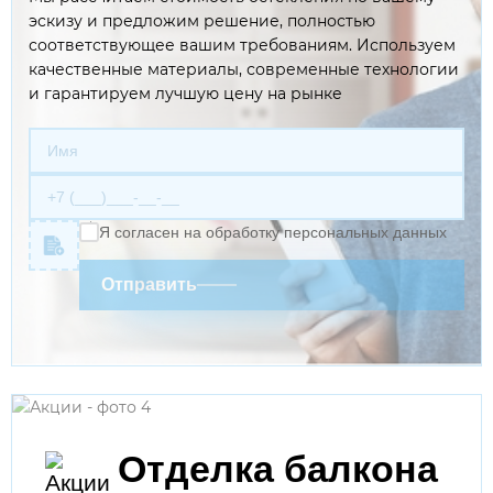
эскизу и предложим решение, полностью
соответствующее вашим требованиям. Используем
качественные материалы, современные технологии
и гарантируем лучшую цену на рынке
Я согласен на обработку персональных данных
Отправить
Отделка балкона