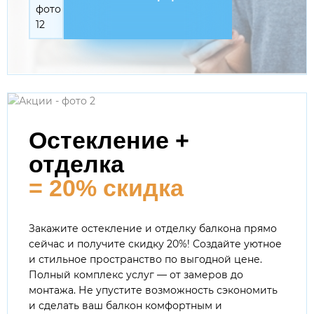
Остекление +
отделка
= 20% скидка
Закажите остекление и отделку балкона прямо
сейчас и получите скидку 20%! Создайте уютное
и стильное пространство по выгодной цене.
Полный комплекс услуг — от замеров до
монтажа. Не упустите возможность сэкономить
и сделать ваш балкон комфортным и