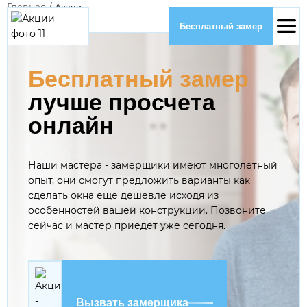
Главная
/
Акции
Бесплатный замер
Бесплатный замер
лучше просчета
онлайн
Наши мастера - замерщики имеют многолетный
опыт, они смогут предложить варианты как
сделать окна еще дешевле исходя из
особенностей вашей конструкции. Позвоните
сейчас и мастер приедет уже сегодня.
Вызвать замерщика