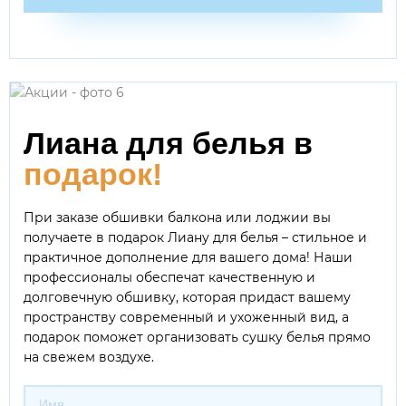
Лиана для белья в
подарок!
При заказе обшивки балкона или лоджии вы
получаете в подарок Лиану для белья – стильное и
практичное дополнение для вашего дома! Наши
профессионалы обеспечат качественную и
долговечную обшивку, которая придаст вашему
пространству современный и ухоженный вид, а
подарок поможет организовать сушку белья прямо
на свежем воздухе.