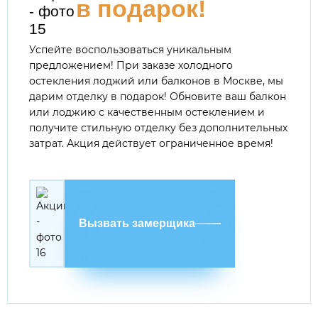
в подарок!
Успейте воспользоваться уникальным
предложением! При заказе холодного
остекления лоджий или балконов в Москве, мы
дарим отделку в подарок! Обновите ваш балкон
или лоджию с качественным остеклением и
получите стильную отделку без дополнительных
затрат. Акция действует ограниченное время!
Вызвать замерщика