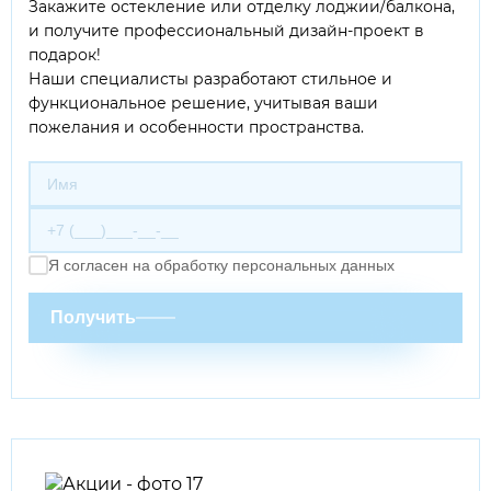
Закажите остекление или отделку лоджии/балкона,
и получите профессиональный дизайн-проект в
подарок!
Наши специалисты разработают стильное и
функциональное решение, учитывая ваши
пожелания и особенности пространства.
Я согласен на обработку персональных данных
Получить