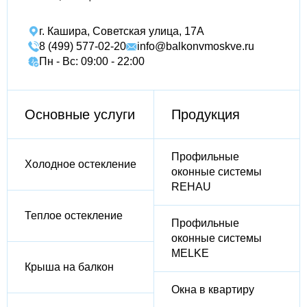
г. Кашира, Советская улица, 17А
8 (499) 577-02-20
info@balkonvmoskve.ru
Пн - Вс: 09:00 - 22:00
Основные услуги
Продукция
Профильные
Холодное остекление
оконные системы
REHAU
Теплое остекление
Профильные
оконные системы
MELKE
Крыша на балкон
Окна в квартиру