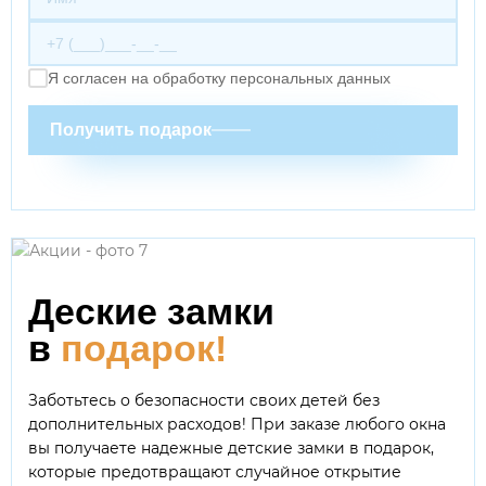
Я согласен на обработку персональных данных
Получить подарок
Деские замки
в
подарок!
Заботьтесь о безопасности своих детей без
дополнительных расходов! При заказе любого окна
вы получаете надежные детские замки в подарок,
которые предотвращают случайное открытие