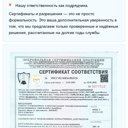
Нашу ответственность как подрядчика.
Сертификаты и разрешения — это не просто
формальность. Это ваша дополнительная уверенность в
том, что мы предлагаем только проверенные и надёжные
решения, рассчитанные на долгие годы службы.