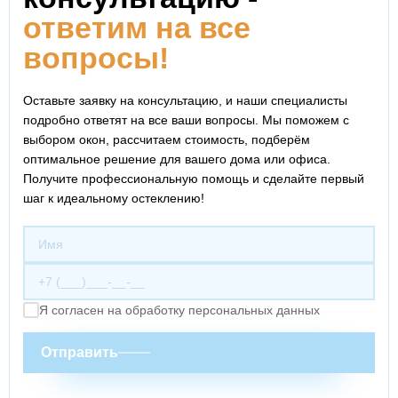
ответим на все
вопросы!
Оставьте заявку на консультацию, и наши специалисты
подробно ответят на все ваши вопросы. Мы поможем с
выбором окон, рассчитаем стоимость, подберём
оптимальное решение для вашего дома или офиса.
Получите профессиональную помощь и сделайте первый
шаг к идеальному остеклению!
Я согласен на обработку персональных данных
Отправить