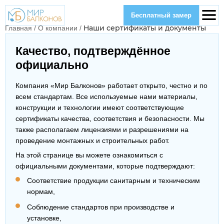
Бесплатный замер
Наши сертификаты и документы
Главная
/
О компании
/
Качество, подтверждённое
официально
Компания «Мир Балконов» работает открыто, честно и по
всем стандартам. Все используемые нами материалы,
конструкции и технологии имеют соответствующие
сертификаты качества, соответствия и безопасности. Мы
также располагаем лицензиями и разрешениями на
проведение монтажных и строительных работ.
На этой странице вы можете ознакомиться с
официальными документами, которые подтверждают:
Соответствие продукции санитарным и техническим
нормам,
Соблюдение стандартов при производстве и
установке,