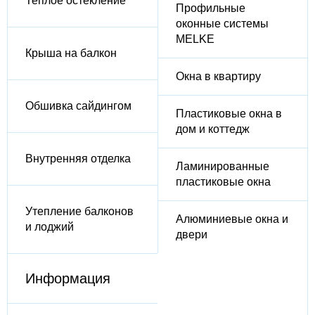
Теплое остекление
Профильные
оконные системы
MELKE
Крыша на балкон
Окна в квартиру
Обшивка сайдингом
Пластиковые окна в
дом и коттедж
Внутренняя отделка
Ламинированные
пластиковые окна
Утепление балконов
Алюминиевые окна и
и лоджий
двери
Информация