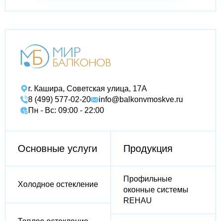
г. Кашира, Советская улица, 17А
8 (499) 577-02-20
info@balkonvmoskve.ru
Пн - Вс: 09:00 - 22:00
Основные услуги
Продукция
Профильные
Холодное остекление
оконные системы
REHAU