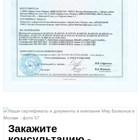
Закажите
консультацию -