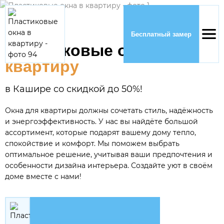
Бесплатный замер
Пластиковые окна
в
квартиру
в Кашире со скидкой до 50%!
Окна для квартиры должны сочетать стиль, надёжность
и энергоэффективность. У нас вы найдёте большой
ассортимент, которые подарят вашему дому тепло,
спокойствие и комфорт. Мы поможем выбрать
оптимальное решение, учитывая ваши предпочтения и
особенности дизайна интерьера. Создайте уют в своём
доме вместе с нами!