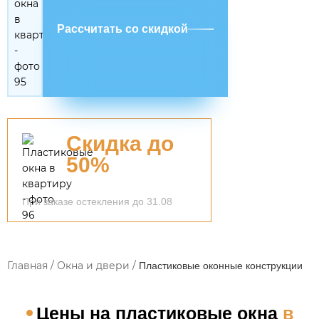
Рассчитать со скидкой
Скидка до
50%
При заказе остекления до 31.08
Главная
/
Окна и двери
/
Пластиковые оконные конструкции
Цены на пластиковые окна
в