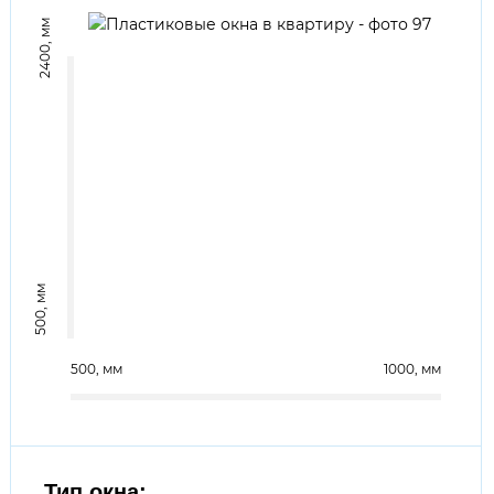
2400
500
500
1000
Тип окна: