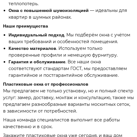
теплопотерь.
— идеальны для
Окна с повышенной шумоизоляцией
квартир в шумных районах.
Наши преимущества
. Мы подберём окна с учётом
Индивидуальный подход
ваших требований и особенностей помещения.
. Используем только
Качество материалов
проверенные профили и немецкую фурнитуру.
. Все наши окна
Гарантия и обслуживание
соответствуют стандартам ГОСТ, мы предоставляем
гарантийное и постгарантийное обслуживание.
Пластиковые окна от профессионалов
Мы предлагаем не только установку, но и полный спектр
услуг: замер, доставку, монтаж и консультацию, также мы
предлагаем разнообразные в
арианты
москитных сеток
,
в зависимости от потребностей.
Наша команда специалистов выполнит все работы
качественно и в срок.
Закажите пластиковые окна уже сегодня, и ваш дом