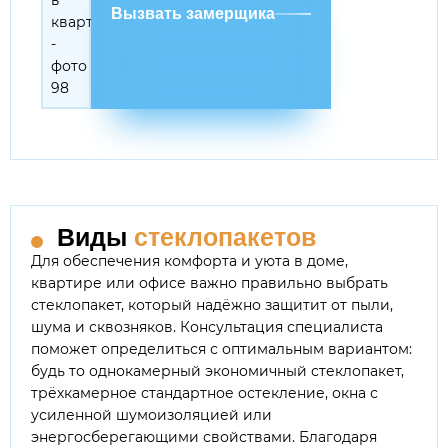
Вызвать замерщика
Виды
стеклопакетов
Для обеспечения комфорта и уюта в доме,
квартире или офисе важно правильно выбрать
стеклопакет, который надёжно защитит от пыли,
шума и сквозняков. Консультация специалиста
поможет определиться с оптимальным вариантом:
будь то однокамерный экономичный стеклопакет,
трёхкамерное стандартное остекление, окна с
усиленной шумоизоляцией или
энергосберегающими свойствами. Благодаря