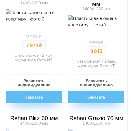
1400х1260 мм
мм
1400х1260 мм
15 200 ₽
16 700 ₽
7 970 ₽
8 845
Стеклопакет - 2 кам.
Фурнитура Roto NT
Стеклопакет - 2 кам.
Фурнитура Roto NT
Расчитать
Расчитать
индивидуально
индивидуально
Заказать
Заказать
Rehau Blitz 60 мм
Rehau Grazio 70 мм
1400х1260 мм
1400х1260 мм