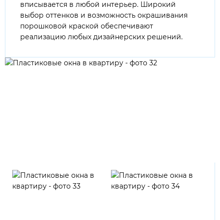
вписывается в любой интерьер. Широкий
выбор оттенков и возможность окрашивания
порошковой краской обеспечивают
реализацию любых дизайнерских решений.
Зеленый светлый
Зеленый темный