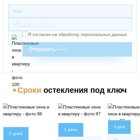
Я согласен на обработку персональных данных
Отправить
Сроки
остекления под ключ
3 дня
1 день
5 дней