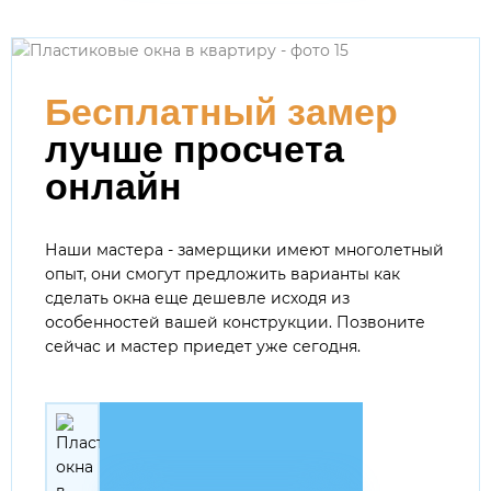
Бесплатный замер
лучше просчета
онлайн
Наши мастера - замерщики имеют многолетный
опыт, они смогут предложить варианты как
сделать окна еще дешевле исходя из
особенностей вашей конструкции. Позвоните
сейчас и мастер приедет уже сегодня.