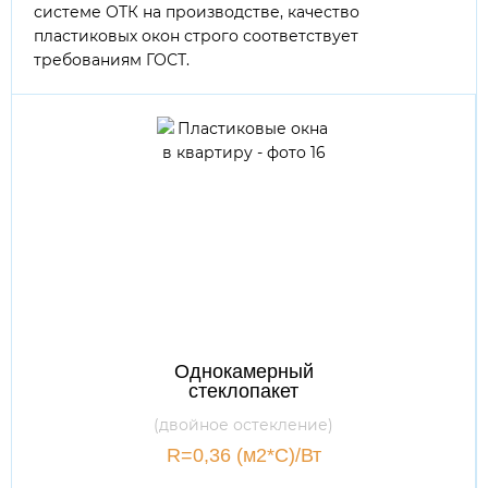
системе ОТК на производстве, качество
пластиковых окон строго соответствует
требованиям ГОСТ.
Однокамерный
стеклопакет
(двойное остекление)
R=0,36 (м2*С)/Вт