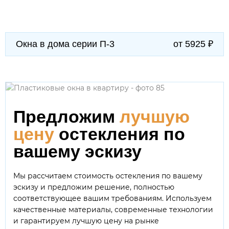
Окна в дома серии П-3
от 5925 ₽
Предложим
лучшую
цену
остекления по
вашему эскизу
Мы рассчитаем стоимость остекления по вашему
эскизу и предложим решение, полностью
соответствующее вашим требованиям. Используем
качественные материалы, современные технологии
и гарантируем лучшую цену на рынке