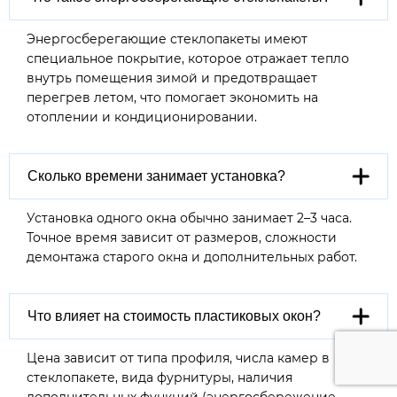
Энергосберегающие стеклопакеты имеют
специальное покрытие, которое отражает тепло
внутрь помещения зимой и предотвращает
перегрев летом, что помогает экономить на
отоплении и кондиционировании.
Сколько времени занимает установка?
Установка одного окна обычно занимает 2–3 часа.
Точное время зависит от размеров, сложности
демонтажа старого окна и дополнительных работ.
Что влияет на стоимость пластиковых окон?
Цена зависит от типа профиля, числа камер в
стеклопакете, вида фурнитуры, наличия
дополнительных функций (энергосбережение,