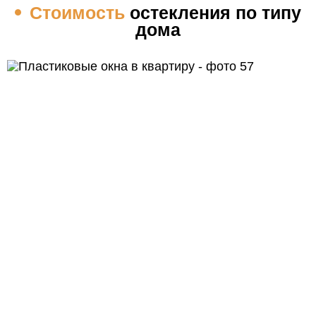
Стоимость
остекления по типу
дома