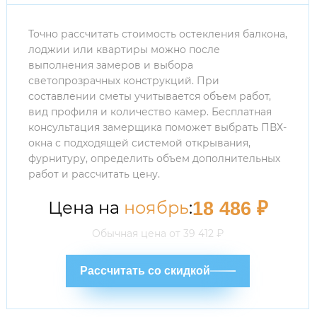
Точно рассчитать стоимость остекления балкона,
лоджии или квартиры можно после
выполнения замеров и выбора
светопрозрачных конструкций. При
составлении сметы учитывается объем работ,
вид профиля и количество камер. Бесплатная
консультация замерщика поможет выбрать ПВХ-
окна с подходящей системой открывания,
фурнитуру, определить объем дополнительных
работ и рассчитать цену.
Цена на
ноябрь
:
18 486
₽
Обычная цена от
39 412
₽
Рассчитать со скидкой