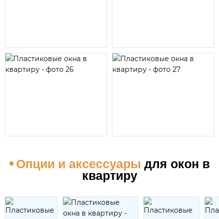
Опции и аксессуары
для окон в
квартиру