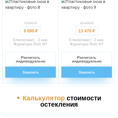
17 600 ₽
23 400 ₽
9 890 ₽
13 470 ₽
Стеклопакет - 2 кам.
Стеклопакет - 2 кам.
Фурнитура Roto NT
Фурнитура Roto NT
Расчитать
Расчитать
индивидуально
индивидуально
Заказать
Заказать
Калькулятор
стоимости
остекления