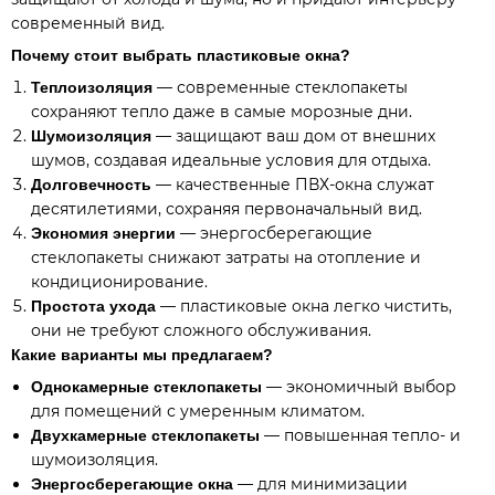
современный вид.
Почему стоит выбрать пластиковые окна?
— современные стеклопакеты
Теплоизоляция
сохраняют тепло даже в самые морозные дни.
— защищают ваш дом от внешних
Шумоизоляция
шумов, создавая идеальные условия для отдыха.
— качественные ПВХ-окна служат
Долговечность
десятилетиями, сохраняя первоначальный вид.
— энергосберегающие
Экономия энергии
стеклопакеты снижают затраты на отопление и
кондиционирование.
— пластиковые окна легко чистить,
Простота ухода
они не требуют сложного обслуживания.
Какие варианты мы предлагаем?
— экономичный выбор
Однокамерные стеклопакеты
для помещений с умеренным климатом.
— повышенная тепло- и
Двухкамерные стеклопакеты
шумоизоляция.
— для минимизации
Энергосберегающие окна