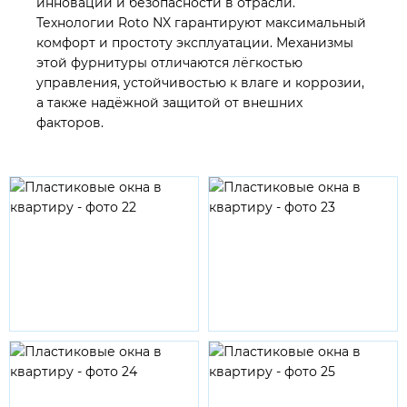
инноваций и безопасности в отрасли.
Технологии Roto NX гарантируют максимальный
комфорт и простоту эксплуатации. Механизмы
этой фурнитуры отличаются лёгкостью
управления, устойчивостью к влаге и коррозии,
а также надёжной защитой от внешних
факторов.