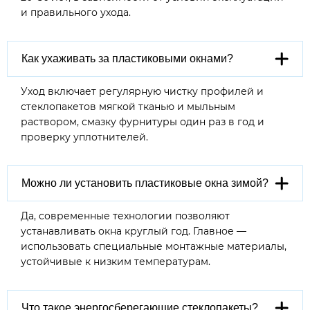
и правильного ухода.
Как ухаживать за пластиковыми окнами?
Уход включает регулярную чистку профилей и
стеклопакетов мягкой тканью и мыльным
раствором, смазку фурнитуры один раз в год и
проверку уплотнителей.
Можно ли установить пластиковые окна зимой?
Да, современные технологии позволяют
устанавливать окна круглый год. Главное —
использовать специальные монтажные материалы,
устойчивые к низким температурам.
Что такое энергосберегающие стеклопакеты?