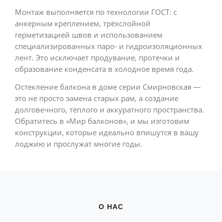
Монтаж выполняется по технологии ГОСТ: с
анкерным креплением, трёхслойной
герметизацией швов и использованием
специализированных паро- и гидроизоляционных
лент. Это исключает продувание, протечки и
образование конденсата в холодное время года.
Остекление балкона в доме серии Смирновская —
это не просто замена старых рам, а создание
долговечного, тёплого и аккуратного пространства.
Обратитесь в «Мир балконов», и мы изготовим
конструкции, которые идеально впишутся в вашу
лоджию и прослужат многие годы.
О НАС