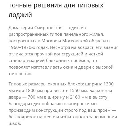
точные решения для типовых
лоджий
Дома серии Смирновская — один из
распространённых типов панельного жилья,
построенных в Москве и Московской области в
1960–1970-х годах. Несмотря на возраст, эти здания
отличаются прочной конструкцией и чёткой
стандартизацией балконных проёмов, что
позволяет изготавливать окна и двери с высокой
точностью.
Типовые размеры оконных блоков: ширина 1300
мм или 1800 мм при высоте 1550 мм. Балконная
дверь — 700 мм в ширину и 2160 мм в высоту.
Благодаря единообразию планировки мы
производим конструкции строго под ваш проём —
без подрезок на месте и избыточного запенивания
швов.