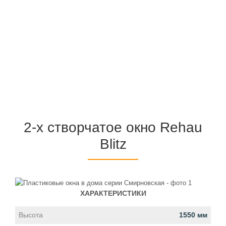
2-х створчатое окно Rehau
Blitz
ХАРАКТЕРИСТИКИ
Высота
1550 мм