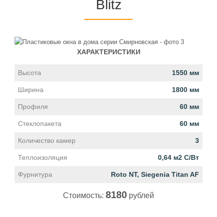
Blitz
ХАРАКТЕРИСТИКИ
Высота
1550 мм
Ширина
1800 мм
Профиля
60 мм
Стеклопакета
60 мм
Количество камер
3
Теплоизоляция
0,64 м2 С/Вт
Фурнитура
Roto NT, Siegenia Titan AF
8180
Стоимость:
рублей