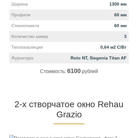
Ширина
1300 мм
Профиля
60 мм
Стеклопакета
60 мм
Количество камер
3
Теплоизоляция
0,64 м2 С/Вт
Фурнитура
Roto NT, Siegenia Titan AF
6100
Стоимость:
рублей
2-х створчатое окно Rehau
Grazio