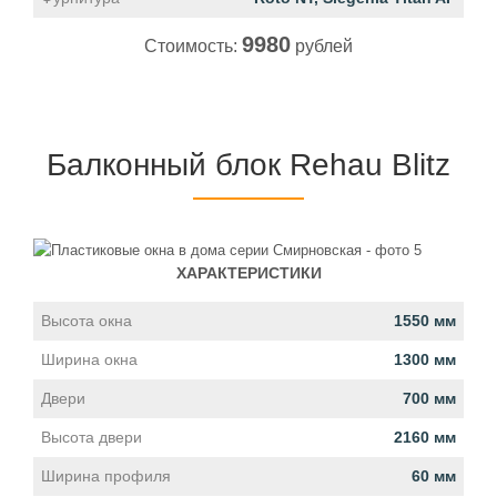
9980
Стоимость:
рублей
Балконный блок Rehau Blitz
ХАРАКТЕРИСТИКИ
Высота окна
1550 мм
Ширина окна
1300 мм
Двери
700 мм
Высота двери
2160 мм
Ширина профиля
60 мм