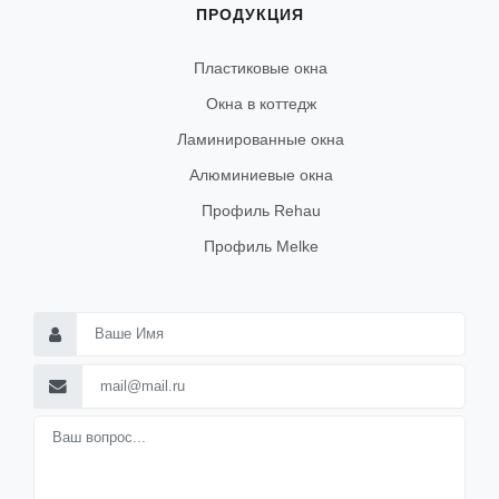
ПРОДУКЦИЯ
Пластиковые окна
Окна в коттедж
Ламинированные окна
Алюминиевые окна
Профиль Rehau
Профиль Melke