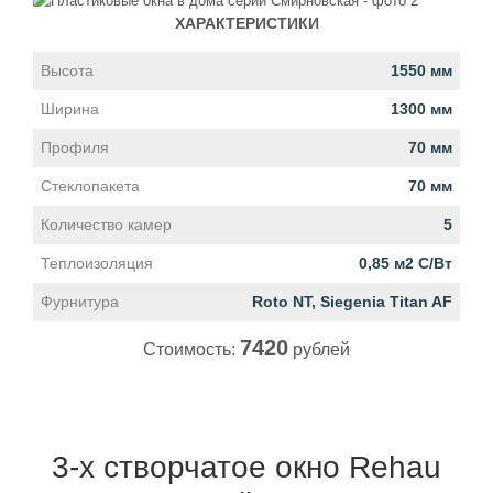
ХАРАКТЕРИСТИКИ
Высота
1550 мм
Ширина
1300 мм
Профиля
70 мм
Стеклопакета
70 мм
Количество камер
5
Теплоизоляция
0,85 м2 С/Вт
Фурнитура
Roto NT, Siegenia Titan AF
7420
Стоимость:
рублей
3-х створчатое окно Rehau