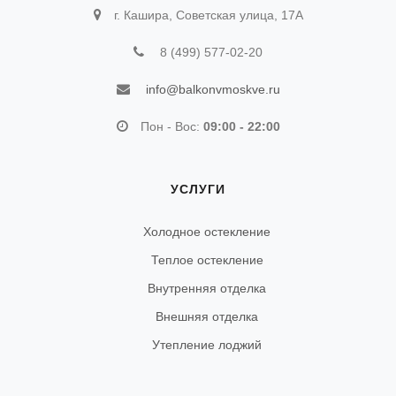
г. Кашира, Советская улица, 17А
8 (499) 577-02-20
info@balkonvmoskve.ru
Пон - Вос:
09:00 - 22:00
УСЛУГИ
Холодное остекление
Теплое остекление
Внутренняя отделка
Внешняя отделка
Утепление лоджий