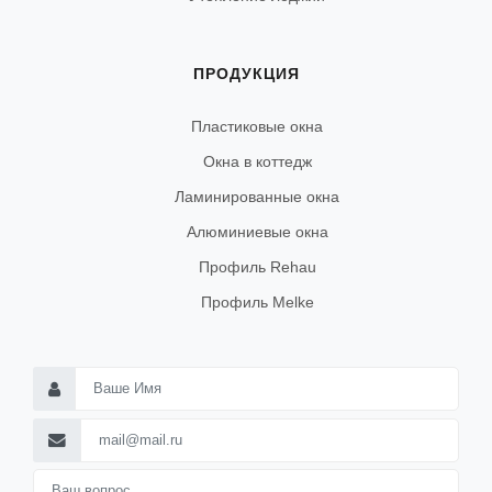
ПРОДУКЦИЯ
Пластиковые окна
Окна в коттедж
Ламинированные окна
Алюминиевые окна
Профиль Rehau
Профиль Melke