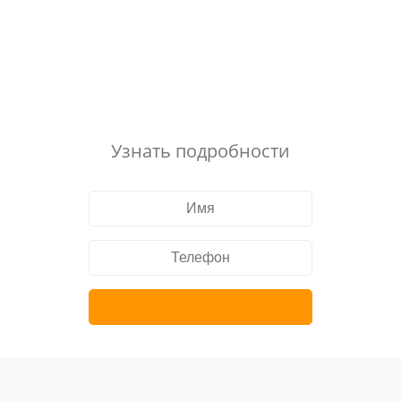
Узнать подробности