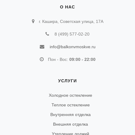
О НАС
г. Кашира, Советская улица, 17А
8 (499) 577-02-20
info@balkonvmoskve.ru
Пон - Вос:
09:00 - 22:00
УСЛУГИ
Холодное остекление
Теплое остекление
Внутренняя отделка
Внешняя отделка
Утепление лоджий