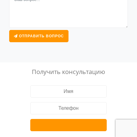
ОТПРАВИТЬ ВОПРОС
Получить консультацию