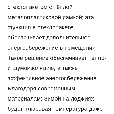
стеклопакетом с тёплой
металопластиковой рамкой; эта
функция в стеклопакете,
обеспечивает дополнительное
энергосбережение в помещении.
Такое решение обеспечивает тепло-
и шумоизоляцию, а также
эффективное энергосбережение.
Благодаря современным
материалам: Зимой на лоджиях
будет плюсовая температура даже