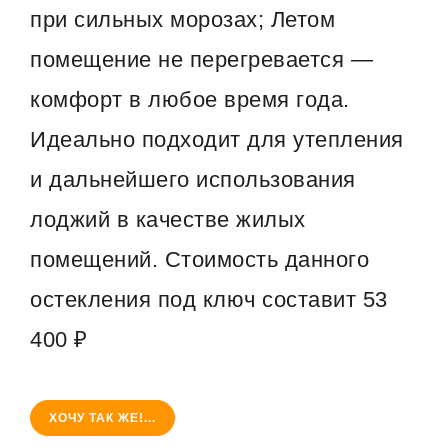
при сильных морозах; Летом
помещение не перегревается —
комфорт в любое время года.
Идеально подходит для утепления
и дальнейшего использования
лоджий в качестве жилых
помещений. Стоимость данного
остекления под ключ составит 53
400 ₽
ХОЧУ ТАК ЖЕ!...