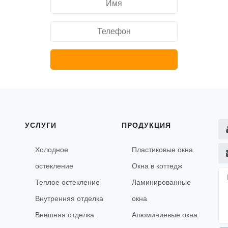
УСЛУГИ
ПРОДУКЦИЯ
Холодное
Пластиковые окна
остекление
Окна в коттедж
Теплое остекление
Ламинированные
Внутренняя отделка
окна
Внешняя отделка
Алюминиевые окна