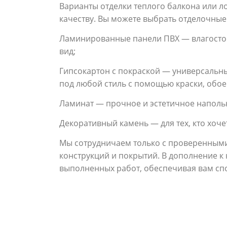
Варианты отделки теплого балкона или 
качеству. Вы можете выбрать отделочные
Ламинированные панели ПВХ — влагостой
вид;
Гипсокартон с покраской — универсальны
под любой стиль с помощью краски, обое
Ламинат — прочное и эстетичное наполь
Декоративный камень — для тех, кто хоч
Мы сотрудничаем только с проверенными
конструкций и покрытий. В дополнение к
выполненных работ, обеспечивая вам спо