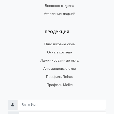
Внешняя отделка
Утепление лоджий
ПРОДУКЦИЯ
Пластиковые окна
Окна в коттедж
Ламинированные окна
Алюминиевые окна
Профиль Rehau
Профиль Melke