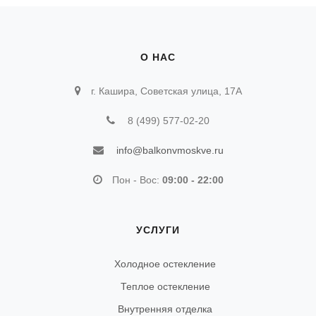
О НАС
г. Кашира, Советская улица, 17А
8 (499) 577-02-20
info@balkonvmoskve.ru
Пон - Вос:
09:00 - 22:00
УСЛУГИ
Холодное остекление
Теплое остекление
Внутренняя отделка