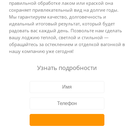
правильной обработке лаком или краской она
сохраняет привлекательный вид на долгие годы.
Мы гарантируем качество, долговечность и
идеальный итоговый результат, который будет
радовать вас каждый день. Позвольте нам сделать
вашу лоджию теплой, светлой и стильной —
обращайтесь за остеклением и отделкой вагонкой в
нашу компанию уже сегодня!
Узнать подробности