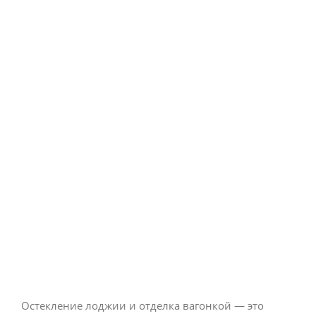
Остекление лоджии и отделка вагонкой — это