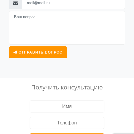
ОТПРАВИТЬ ВОПРОС
Получить консультацию