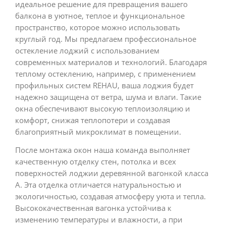
идеальное решение для превращения вашего
балкона в уютное, теплое и функциональное
пространство, которое можно использовать
круглый год. Мы предлагаем профессиональное
остекление лоджий с использованием
современных материалов и технологий. Благодаря
теплому остеклению, например, с применением
профильных систем REHAU, ваша лоджия будет
надежно защищена от ветра, шума и влаги. Такие
окна обеспечивают высокую теплоизоляцию и
комфорт, снижая теплопотери и создавая
благоприятный микроклимат в помещении.
После монтажа окон наша команда выполняет
качественную отделку стен, потолка и всех
поверхностей лоджии деревянной вагонкой класса
А. Эта отделка отличается натуральностью и
экологичностью, создавая атмосферу уюта и тепла.
Высококачественная вагонка устойчива к
изменению температуры и влажности, а при